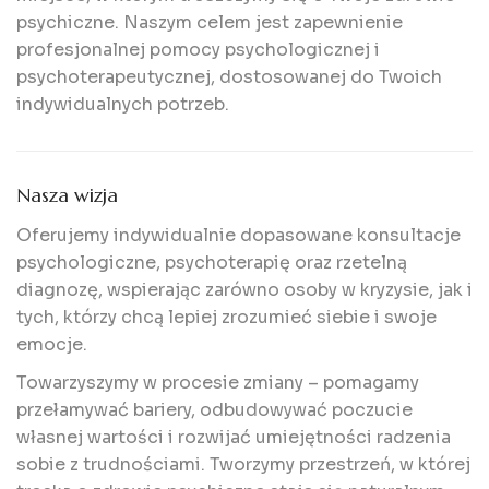
psychiczne. Naszym celem jest zapewnienie
profesjonalnej pomocy psychologicznej i
psychoterapeutycznej, dostosowanej do Twoich
indywidualnych potrzeb.
Nasza wizja
Oferujemy indywidualnie dopasowane konsultacje
psychologiczne, psychoterapię oraz rzetelną
diagnozę, wspierając zarówno osoby w kryzysie, jak i
tych, którzy chcą lepiej zrozumieć siebie i swoje
emocje.
Towarzyszymy w procesie zmiany – pomagamy
przełamywać bariery, odbudowywać poczucie
własnej wartości i rozwijać umiejętności radzenia
sobie z trudnościami. Tworzymy przestrzeń, w której