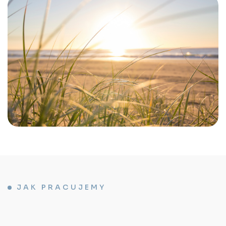
JAK PRACUJEMY