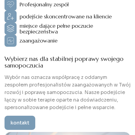
Profesjonalny zespół
podejście skoncentrowane na kliencie
miejsce dające pełne poczucie
bezpieczeństwa
zaangażowanie
Wybierz nas dla stabilnej poprawy swojego
samopoczucia
Wybór nas oznacza współpracę z oddanym
zespołem profesjonalistów zaangażowanych w Twój
rozwój i poprawę samopoczucia. Nasze podejście
łączy w sobie terapie oparte na doświadczeniu,
spersonalizowane podejście i pełne wsparcie.
kontakt