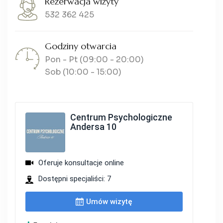
Rezerwacja wizyty
532 362 425
Godziny otwarcia
Pon - Pt (09:00 - 20:00)
Sob (10:00 - 15:00)